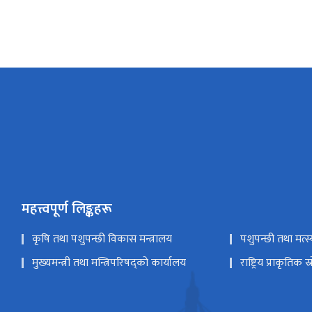
महत्त्वपूर्ण लिङ्कहरू
कृषि तथा पशुपन्छी विकास मन्त्रालय
पशुपन्छी तथा मत्स
मुख्यमन्त्री तथा मन्त्रिपरिषद्को कार्यालय
राष्ट्रिय प्राकृतिक