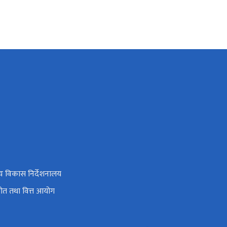
्य विकास निर्देशनालय
 स्रोत तथा वित्त आयोग