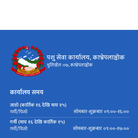
पशु सेवा कार्यालय, काभ्रेपलाञ्चोक
धुलिखेल-०७, काभ्रेपलाञ्चोक
कार्यालय समय
जाडो (कार्तिक १६ देखि माघ १५)
सोमबार-शुक्रबार ०९:००-१६:००
गर्मी/चिसो
गर्मी (माघ १६ देखि कार्तिक १५)
सोमबार-शुक्रबार ०९:००-१७:००
गर्मी/चिसो